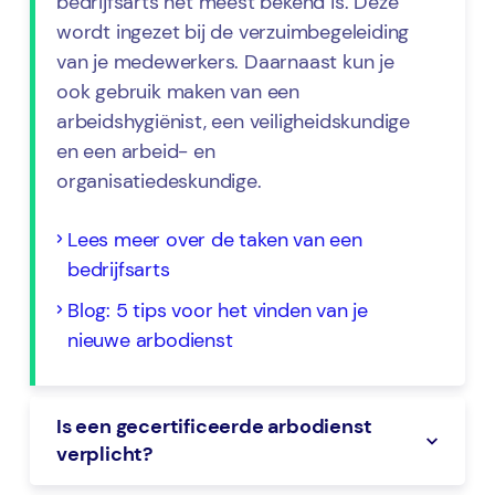
bedrijfsarts het meest bekend is. Deze
wordt ingezet bij de verzuimbegeleiding
van je medewerkers. Daarnaast kun je
ook gebruik maken van een
arbeidshygiënist, een veiligheidskundige
en een arbeid- en
organisatiedeskundige.
Lees meer over de taken van een
bedrijfsarts
Blog: 5 tips voor het vinden van je
nieuwe arbodienst
Is een gecertificeerde arbodienst
verplicht?