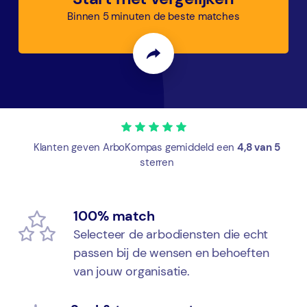
Binnen 5 minuten de beste matches
Klanten geven ArboKompas gemiddeld een
4,8 van 5
sterren
100% match
Selecteer de arbodiensten die echt
passen bij de wensen en behoeften
van jouw organisatie.