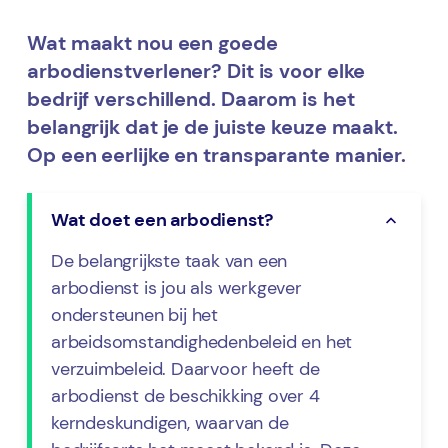
Wat maakt nou een goede
arbodienstverlener? Dit is voor elke
bedrijf verschillend. Daarom is het
belangrijk dat je de juiste keuze maakt.
Op een eerlijke en transparante manier.
Wat doet een arbodienst?
De belangrijkste taak van een
arbodienst is jou als werkgever
ondersteunen bij het
arbeidsomstandighedenbeleid en het
verzuimbeleid. Daarvoor heeft de
arbodienst de beschikking over 4
kerndeskundigen, waarvan de