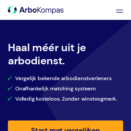
Haal méér uit je
arbodienst.
Vergelijk bekende arbodienstverleners
Onafhankelijk matching systeem
Volledig kosteloos. Zonder winstoogmerk.
Start met vergelijken