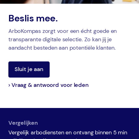
Beslis mee.
ArboKompas zorgt voor een écht goede en
transparante digitale selectie. Zo kan jij je
aandacht besteden aan potentiële klanten.
Sluit je aan
Vraag & antwoord voor leden
Vergelijken
Vergelijk arbodiensten en ontvang binnen 5 min