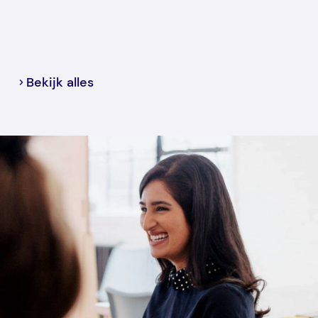
Bekijk alles