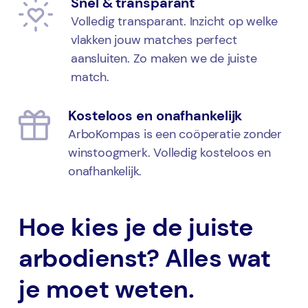
Snel & transparant
Volledig transparant. Inzicht op welke
vlakken jouw matches perfect
aansluiten. Zo maken we de juiste
match.
Kosteloos en onafhankelijk
ArboKompas is een coöperatie zonder
winstoogmerk. Volledig kosteloos en
onafhankelijk.
Hoe kies je de juiste
arbodienst? Alles wat
je moet weten.