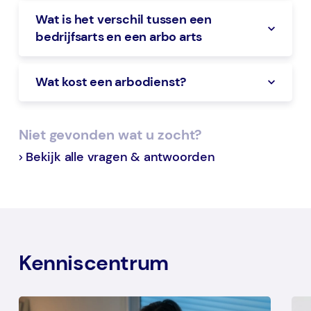
Wat is het verschil tussen een
bedrijfsarts en een arbo arts
Wat kost een arbodienst?
Niet gevonden wat u zocht?
Bekijk alle vragen & antwoorden
Kenniscentrum