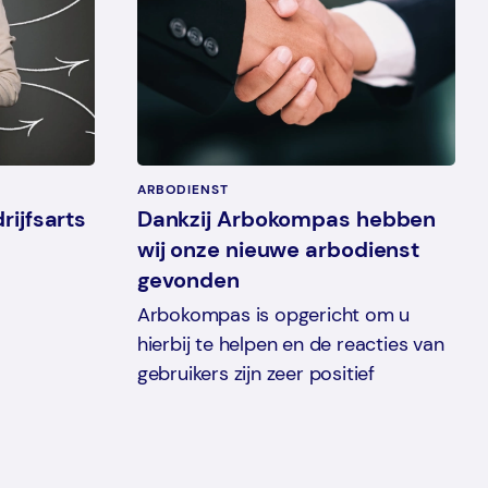
ARBODIENST
rijfsarts
Dankzij Arbokompas hebben
wij onze nieuwe arbodienst
gevonden
Arbokompas is opgericht om u
hierbij te helpen en de reacties van
gebruikers zijn zeer positief