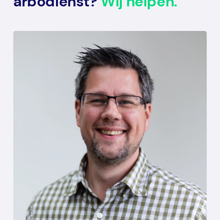
arbodienst?
Wij helpen.