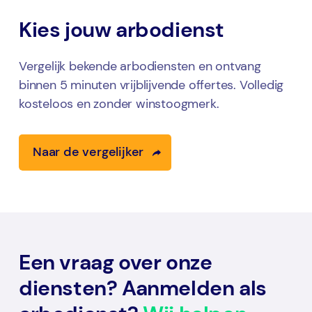
Kies jouw arbodienst
Vergelijk bekende arbodiensten en ontvang
binnen 5 minuten vrijblijvende offertes. Volledig
kosteloos en zonder winstoogmerk.
Naar de vergelijker
Een vraag over onze
diensten? Aanmelden als