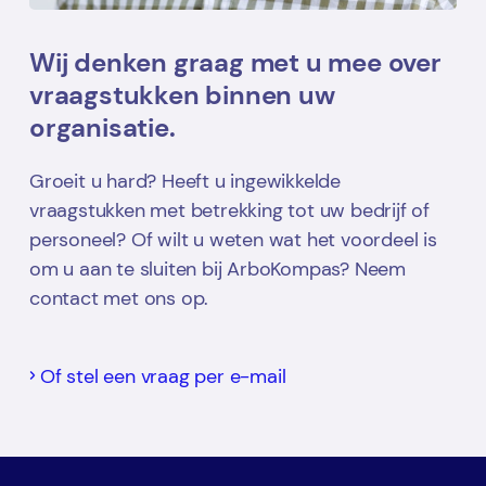
Wij denken graag met u mee over
vraagstukken binnen uw
organisatie.
Groeit u hard? Heeft u ingewikkelde
vraagstukken met betrekking tot uw bedrijf of
personeel? Of wilt u weten wat het voordeel is
om u aan te sluiten bij ArboKompas? Neem
contact met ons op.
Of stel een vraag per e-mail