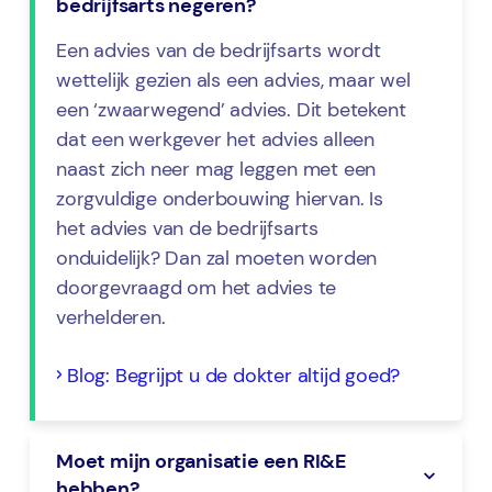
bedrijfsarts negeren?
Een advies van de bedrijfsarts wordt
wettelijk gezien als een advies, maar wel
een ‘zwaarwegend’ advies. Dit betekent
dat een werkgever het advies alleen
naast zich neer mag leggen met een
zorgvuldige onderbouwing hiervan. Is
het advies van de bedrijfsarts
onduidelijk? Dan zal moeten worden
doorgevraagd om het advies te
verhelderen.
Blog: Begrijpt u de dokter altijd goed?
Moet mijn organisatie een RI&E
hebben?