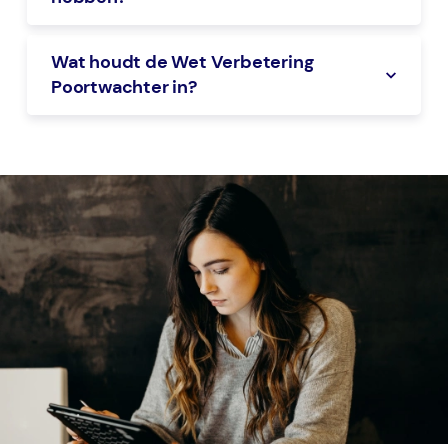
Wat houdt de Wet Verbetering
Poortwachter in?