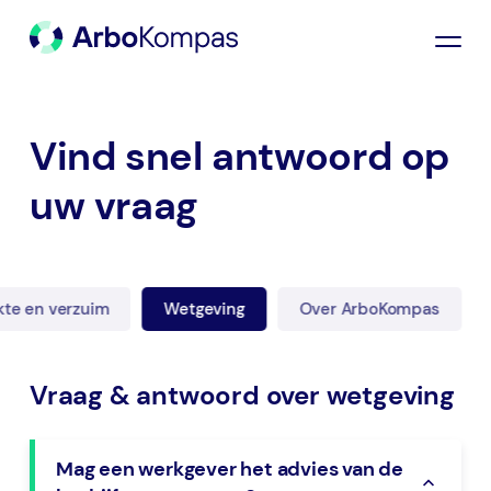
Vind snel antwoord op
uw vraag
kte en verzuim
Wetgeving
Over ArboKompas
Vraag & antwoord over wetgeving
Mag een werkgever het advies van de