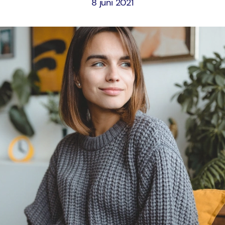
8 juni 2021