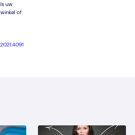
 Is uw
winkel of
:2021:4091