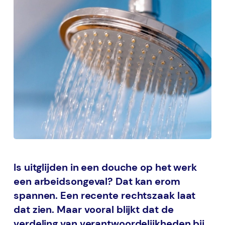
Is uitglijden in een douche op het werk
een arbeidsongeval? Dat kan erom
spannen. Een recente rechtszaak laat
dat zien. Maar vooral blijkt dat de
verdeling van verantwoordelijkheden bij