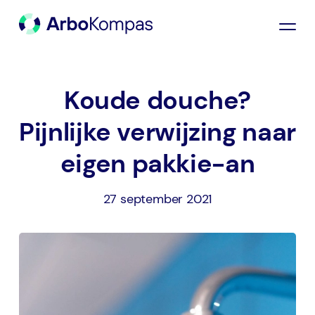
Koude douche?
Pijnlijke verwijzing naar
eigen pakkie-an
27 september 2021