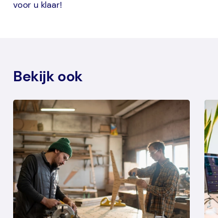
voor u klaar!
Bekijk ook