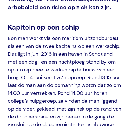
arbobeleid een risico op zich kan zijn.
Kapitein op een schip
Een man werkt via een maritiem uitzendbureau
als een van de twee kapiteins op een werkschip.
Dat ligt in juni 2016 in een haven in Schotland,
met een dag- en een nachtploeg stand by om
op afroep mee te werken bij de bouw van een
brug. Op 4 juni komt zo’n oproep. Rond 13.15 uur
laat de man aan de bemanning weten dat ze om
14.00 uur vertrekken. Rond 14.00 uur horen
collega’s hulpgeroep, ze vinden de man liggend
op de vloer, gekleed, met zijn nek op de rand van
de douchecabine en zijn benen in de gang die
aansluit op de doucheruimte. Een ambulance