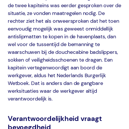
de twee kapiteins was eerder gesproken over de
situatie, ze vonden maatregelen nodig. De
rechter ziet het als onweersproken dat het toen
eenvoudig mogelijk was geweest onmiddellijk
antislipmatten te kopen in de havenplaats, dan
wel voor de tussentijd de bemanning te
waarschuwen bij de douchecabine badslippers,
sokken of veiligheidsschoenen te dragen. Een
kapitein vertegenwoordigt aan boord de
werkgever, aldus het Nederlands Burgerlijk
Wetboek. Dat is anders dan de gangbare
werksituaties waar de werkgever altijd
verantwoordelijk is.
Verantwoordelijkheid vraagt
bevoegdheid