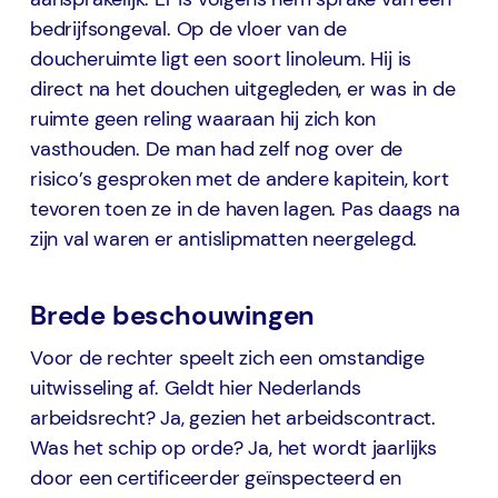
bedrijfsongeval. Op de vloer van de
doucheruimte ligt een soort linoleum. Hij is
direct na het douchen uitgegleden, er was in de
ruimte geen reling waaraan hij zich kon
vasthouden. De man had zelf nog over de
risico’s gesproken met de andere kapitein, kort
tevoren toen ze in de haven lagen. Pas daags na
zijn val waren er antislipmatten neergelegd.
Brede beschouwingen
Voor de rechter speelt zich een omstandige
uitwisseling af. Geldt hier Nederlands
arbeidsrecht? Ja, gezien het arbeidscontract.
Was het schip op orde? Ja, het wordt jaarlijks
door een certificeerder geïnspecteerd en