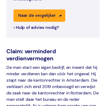
Naar de vergelijker
Hulp of advies nodig?
Claim: verminderd
verdienvermogen
De man start een eigen bedrijf, en meent dat hij
minder verdienen kan dan vóór het ongeval. Hij
stapt naar de kantonrechter in Amsterdam. Die
verklaart zich eind 2019 onbevoegd en verwijst
de zaak naar de kantonrechter in Rotterdam. De
man stelt daar het bureau en de reder
aansprakelijk. Er is volgens hem sprake van een