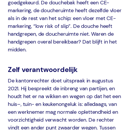
goedgekeurd. De douchebak heeft een CE-
markering, de doucheruimte heeft dezelfde vloer
als in de rest van het schip: een vloer met CE-
markering, “low risk of slip”. De douche heeft
handgrepen, de doucheruimte niet. Waren de
handgrepen overal bereikbaar? Dat blijft in het
midden.
Zelf verantwoordelijk
De kantonrechter doet uitspraak in augustus
2021. Hij bespreekt de inbreng van partijen, en
houdt het er na wikken en wegen op dat het een
huis–, tuin- en keukenongeluk is: alledaags, van
een werknemer mag normale oplettendheid en
voorzichtigheid verwacht worden. De rechter
vindt een ander punt zwaarder wegen. Tussen