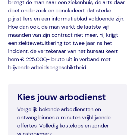
brengt de man naar een ziekenhuis, de arts daar
doet onderzoek en concludeert dat sterke
pijnstillers en een informatieblad voldoende zijn.
Hoe dan ook, de man werkt de laatste vijf
maanden van zijn contract niet meer, hij krijgt
een ziektewetuitkering tot twee jaar na het
incident, de verzekeraar van het bureau keert
hem € 225.000,- bruto uit in verband met
blijvende arbeidsongeschiktheid.
Kies jouw arbodienst
Vergelijk bekende arbodiensten en
ontvang binnen 5 minuten vrijblijvende
offertes. Volledig kosteloos en zonder
winstoogmerk.