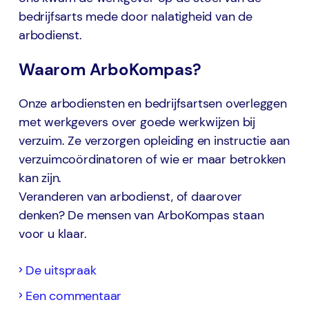
bedrijfsarts mede door nalatigheid van de
arbodienst.
Waarom ArboKompas?
Onze arbodiensten en bedrijfsartsen overleggen
met werkgevers over goede werkwijzen bij
verzuim. Ze verzorgen opleiding en instructie aan
verzuimcoördinatoren of wie er maar betrokken
kan zijn.
Veranderen van arbodienst, of daarover
denken? De mensen van ArboKompas staan
voor u klaar.
De uitspraak
Een commentaar