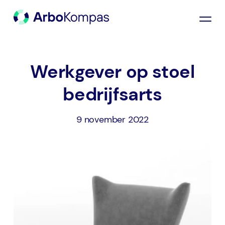
Werkgever op stoel
bedrijfsarts
9 november 2022