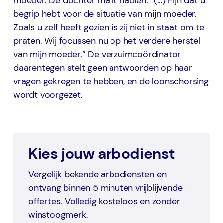
moeder. De dochter mailt nadien: “(…) Fijn dat u
begrip hebt voor de situatie van mijn moeder.
Zoals u zelf heeft gezien is zij niet in staat om te
praten. Wij focussen nu op het verdere herstel
van mijn moeder.” De verzuimcoördinator
daarentegen stelt geen antwoorden op haar
vragen gekregen te hebben, en de loonschorsing
wordt voorgezet.
Kies jouw arbodienst
Vergelijk bekende arbodiensten en
ontvang binnen 5 minuten vrijblijvende
offertes. Volledig kosteloos en zonder
winstoogmerk.