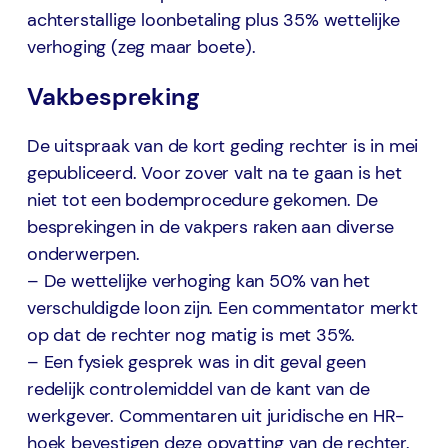
achterstallige loonbetaling plus 35% wettelijke
verhoging (zeg maar boete).
Vakbespreking
De uitspraak van de kort geding rechter is in mei
gepubliceerd. Voor zover valt na te gaan is het
niet tot een bodemprocedure gekomen. De
besprekingen in de vakpers raken aan diverse
onderwerpen.
– De wettelijke verhoging kan 50% van het
verschuldigde loon zijn. Een commentator merkt
op dat de rechter nog matig is met 35%.
– Een fysiek gesprek was in dit geval geen
redelijk controlemiddel van de kant van de
werkgever. Commentaren uit juridische en HR-
hoek bevestigen deze opvatting van de rechter.