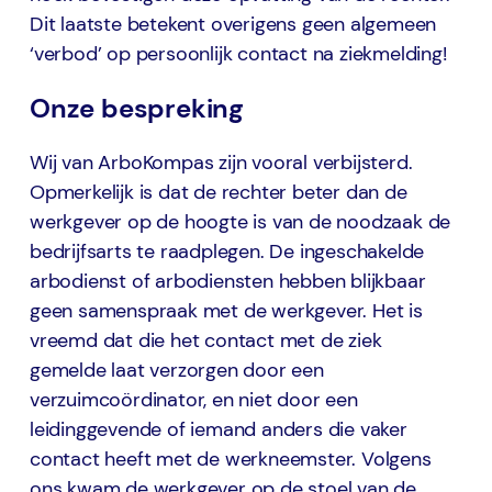
Dit laatste betekent overigens geen algemeen
‘verbod’ op persoonlijk contact na ziekmelding!
Onze bespreking
Wij van ArboKompas zijn vooral verbijsterd.
Opmerkelijk is dat de rechter beter dan de
werkgever op de hoogte is van de noodzaak de
bedrijfsarts te raadplegen. De ingeschakelde
arbodienst of arbodiensten hebben blijkbaar
geen samenspraak met de werkgever. Het is
vreemd dat die het contact met de ziek
gemelde laat verzorgen door een
verzuimcoördinator, en niet door een
leidinggevende of iemand anders die vaker
contact heeft met de werkneemster. Volgens
ons kwam de werkgever op de stoel van de