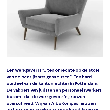
Een werkgever is “.. ten onrechte op de stoel
van de bedrijfsarts gaan zitten”. Een hard
oordeel van de kantonrechter in Rotterdam.
De vakpers van juristen en personeelswerkers
beaamt dat de werkgever z’n grenzen
overschreed. Wij van ArboKompas hebben