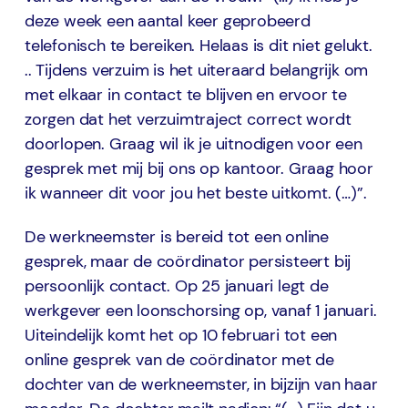
deze week een aantal keer geprobeerd
telefonisch te bereiken. Helaas is dit niet gelukt.
.. Tijdens verzuim is het uiteraard belangrijk om
met elkaar in contact te blijven en ervoor te
zorgen dat het verzuimtraject correct wordt
doorlopen. Graag wil ik je uitnodigen voor een
gesprek met mij bij ons op kantoor. Graag hoor
ik wanneer dit voor jou het beste uitkomt. (…)”.
De werkneemster is bereid tot een online
gesprek, maar de coördinator persisteert bij
persoonlijk contact. Op 25 januari legt de
werkgever een loonschorsing op, vanaf 1 januari.
Uiteindelijk komt het op 10 februari tot een
online gesprek van de coördinator met de
dochter van de werkneemster, in bijzijn van haar