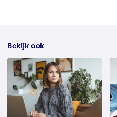
Bekijk ook