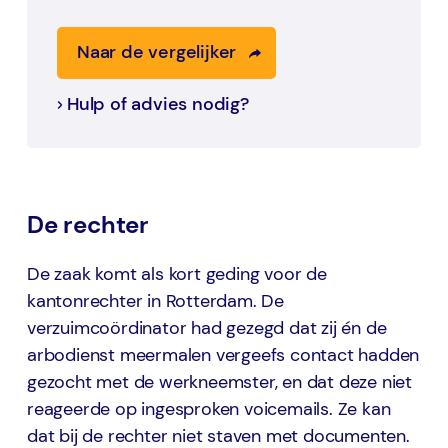
Naar de vergelijker
Hulp of advies nodig?
De rechter
De zaak komt als kort geding voor de
kantonrechter in Rotterdam. De
verzuimcoördinator had gezegd dat zij én de
arbodienst meermalen vergeefs contact hadden
gezocht met de werkneemster, en dat deze niet
reageerde op ingesproken voicemails. Ze kan
dat bij de rechter niet staven met documenten.