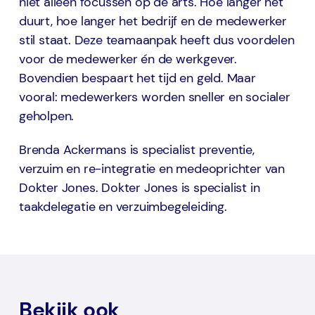
niet alleen focussen op de arts. Hoe langer het
duurt, hoe langer het bedrijf en de medewerker
stil staat. Deze teamaanpak heeft dus voordelen
voor de medewerker én de werkgever.
Bovendien bespaart het tijd en geld. Maar
vooral: medewerkers worden sneller en socialer
geholpen.
Brenda Ackermans is specialist preventie,
verzuim en re-integratie en medeoprichter van
Dokter Jones. Dokter Jones is specialist in
taakdelegatie en verzuimbegeleiding.
Bekijk ook