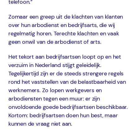
telefoon.”
Zomaar een greep uit de klachten van klanten
over hun arbodienst en bedrijfsarts, die wij
regelmatig horen. Terechte klachten en vaak
geen onwil van de arbodienst of arts.
Het tekort aan bedrijfsartsen loopt op en het
verzuim in Nederland stijgt geleidelijk.
Tegelijkertijd zijn er de steeds strengere regels
rond het vaststellen van de belastbaarheid van
werknemers. Zo lopen werkgevers en
arbodiensten tegen een muur: er zijn
onvoldoende goede bedrijfsartsen beschikbaar.
Kortom: bedrijfsartsen doen hun best, maar
kunnen de vraag niet aan.