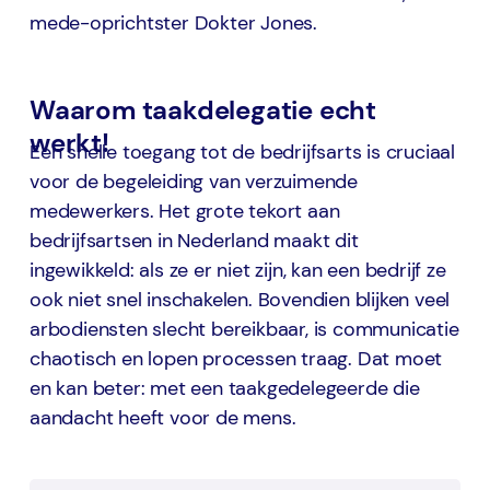
mede-oprichtster Dokter Jones.
Waarom taakdelegatie echt
werkt!
Een snelle toegang tot de bedrijfsarts is cruciaal
voor de begeleiding van verzuimende
medewerkers. Het grote tekort aan
bedrijfsartsen in Nederland maakt dit
ingewikkeld: als ze er niet zijn, kan een bedrijf ze
ook niet snel inschakelen. Bovendien blijken veel
arbodiensten slecht bereikbaar, is communicatie
chaotisch en lopen processen traag. Dat moet
en kan beter: met een taakgedelegeerde die
aandacht heeft voor de mens.