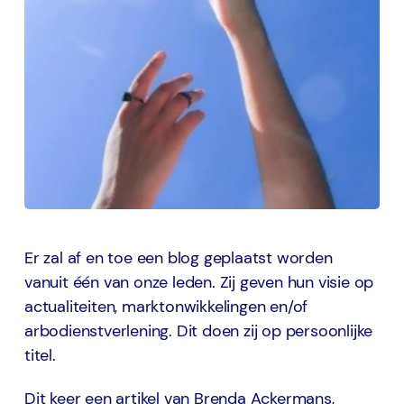
Er zal af en toe een blog geplaatst worden
vanuit één van onze leden. Zij geven hun visie op
actualiteiten, marktonwikkelingen en/of
arbodienstverlening. Dit doen zij op persoonlijke
titel.
Dit keer een artikel van Brenda Ackermans,