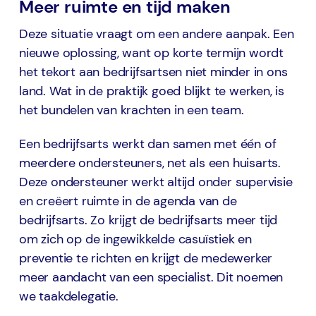
Meer ruimte en tijd maken
Deze situatie vraagt om een andere aanpak. Een
nieuwe oplossing, want op korte termijn wordt
het tekort aan bedrijfsartsen niet minder in ons
land. Wat in de praktijk goed blijkt te werken, is
het bundelen van krachten in een team.
Een bedrijfsarts werkt dan samen met één of
meerdere ondersteuners, net als een huisarts.
Deze ondersteuner werkt altijd onder supervisie
en creëert ruimte in de agenda van de
bedrijfsarts. Zo krijgt de bedrijfsarts meer tijd
om zich op de ingewikkelde casuïstiek en
preventie te richten en krijgt de medewerker
meer aandacht van een specialist. Dit noemen
we taakdelegatie.