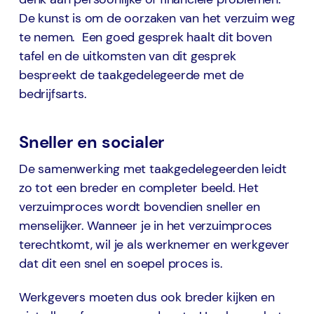
De kunst is om de oorzaken van het verzuim weg
te nemen. Een goed gesprek haalt dit boven
tafel en de uitkomsten van dit gesprek
bespreekt de taakgedelegeerde met de
bedrijfsarts.
Sneller en socialer
De samenwerking met taakgedelegeerden leidt
zo tot een breder en completer beeld. Het
verzuimproces wordt bovendien sneller en
menselijker. Wanneer je in het verzuimproces
terechtkomt, wil je als werknemer en werkgever
dat dit een snel en soepel proces is.
Werkgevers moeten dus ook breder kijken en