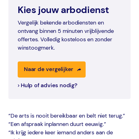
Kies jouw arbodienst
Vergelijk bekende arbodiensten en
ontvang binnen 5 minuten vrijblijvende
offertes. Volledig kosteloos en zonder
winstoogmerk.
Naar de vergelijker
Hulp of advies nodig?
“De arts is nooit bereikbaar en belt niet terug.”
“Een afspraak inplannen duurt eeuwig.”
“Ik krijg iedere keer iemand anders aan de