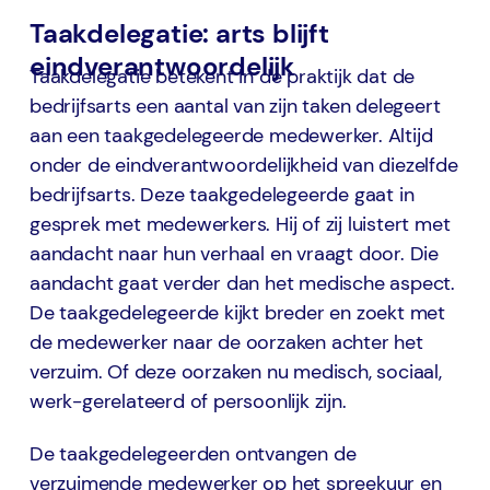
Taakdelegatie: arts blijft
eindverantwoordelijk
Taakdelegatie betekent in de praktijk dat de
bedrijfsarts een aantal van zijn taken delegeert
aan een taakgedelegeerde medewerker. Altijd
onder de eindverantwoordelijkheid van diezelfde
bedrijfsarts. Deze taakgedelegeerde gaat in
gesprek met medewerkers. Hij of zij luistert met
aandacht naar hun verhaal en vraagt door. Die
aandacht gaat verder dan het medische aspect.
De taakgedelegeerde kijkt breder en zoekt met
de medewerker naar de oorzaken achter het
verzuim. Of deze oorzaken nu medisch, sociaal,
werk-gerelateerd of persoonlijk zijn.
De taakgedelegeerden ontvangen de
verzuimende medewerker op het spreekuur en