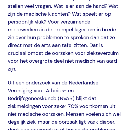
stellen veel vragen. Wat is er aan de hand? Wat
zijn de medische klachten? Wat speelt er op
persoonlijk vlak? Voor verzuimende
medewerkers is de drempel lager om in brede
zin over hun problemen te spreken dan dat ze
direct met de arts aan tafel zitten. Dat is
cruciaal omdat de oorzaken voor ziekteverzuim
voor het overgrote deel niet medisch van aard
zijn.
Uit een onderzoek van de Nederlandse
Vereniging voor Arbeids- en
Bedrijfsgeneeskunde (NVAB) blijkt dat
ziekmeldingen voor zeker 70% voortkomen uit
niet medische oorzaken. Mensen voelen zich wel
degelijk ziek, maar de oorzaak ligt vaak dieper,
denk aan persoonlijke of financiële problemen.