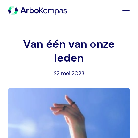
Van één van onze
leden
22 mei 2023