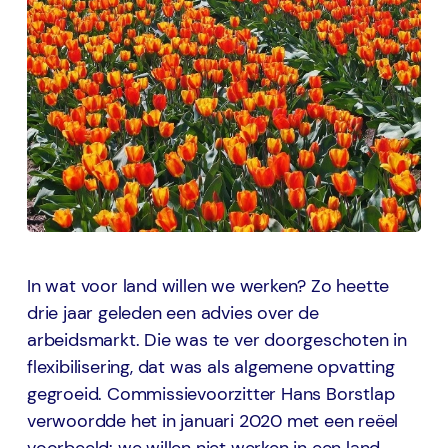
In wat voor land willen we werken? Zo heette
drie jaar geleden een advies over de
arbeidsmarkt. Die was te ver doorgeschoten in
flexibilisering, dat was als algemene opvatting
gegroeid. Commissievoorzitter Hans Borstlap
verwoordde het in januari 2020 met een reëel