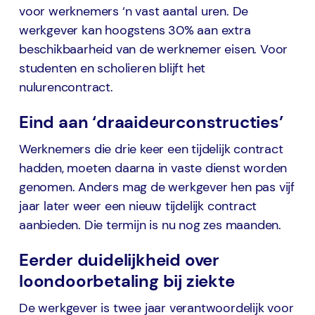
voor werknemers ‘n vast aantal uren. De
werkgever kan hoogstens 30% aan extra
beschikbaarheid van de werknemer eisen. Voor
studenten en scholieren blijft het
nulurencontract.
Eind aan ‘draaideurconstructies’
Werknemers die drie keer een tijdelijk contract
hadden, moeten daarna in vaste dienst worden
genomen. Anders mag de werkgever hen pas vijf
jaar later weer een nieuw tijdelijk contract
aanbieden. Die termijn is nu nog zes maanden.
Eerder duidelijkheid over
loondoorbetaling bij ziekte
De werkgever is twee jaar verantwoordelijk voor