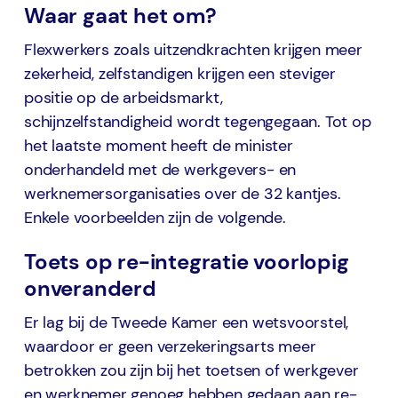
Waar gaat het om?
Flexwerkers zoals uitzendkrachten krijgen meer
zekerheid, zelfstandigen krijgen een steviger
positie op de arbeidsmarkt,
schijnzelfstandigheid wordt tegengegaan. Tot op
het laatste moment heeft de minister
onderhandeld met de werkgevers- en
werknemersorganisaties over de 32 kantjes.
Enkele voorbeelden zijn de volgende.
Toets op re-integratie voorlopig
onveranderd
Er lag bij de Tweede Kamer een wetsvoorstel,
waardoor er geen verzekeringsarts meer
betrokken zou zijn bij het toetsen of werkgever
en werknemer genoeg hebben gedaan aan re-