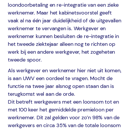
loondoorbetaling en re-integratie van een zieke
werknemer. Maar het kabinetsvoorstel geeft
vaak al na één jaar duidelijkheid of de uitgevallen
werknemer te vervangen is. Werkgever en
werknemer kunnen besluiten de re-integratie in
het tweede ziektejaar alleen nog te richten op
werk bij een andere werkgever, het zogeheten
tweede spoor.
Als werkgever en werknemer hier niet uit komen,
is aan UWV een oordeel te vragen. Mocht de
functie na twee jaar alsnog open staan dan is
terugkomst wel aan de orde.
Dit betreft werkgevers met een loonsom tot en
met 100 keer het gemiddelde premieloon per
werknemer. Dit zal gelden voor zo’n 98% van de
werkgevers en circa 35% van de totale loonsom