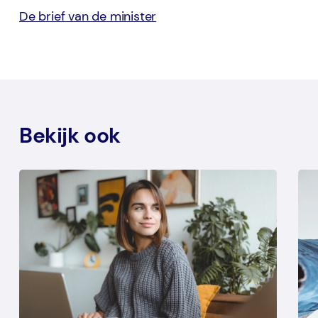
De brief van de minister
Bekijk ook