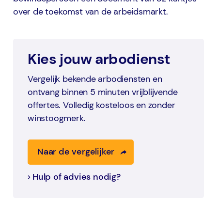
over de toekomst van de arbeidsmarkt.
Kies jouw arbodienst
Vergelijk bekende arbodiensten en
ontvang binnen 5 minuten vrijblijvende
offertes. Volledig kosteloos en zonder
winstoogmerk.
Naar de vergelijker
Hulp of advies nodig?