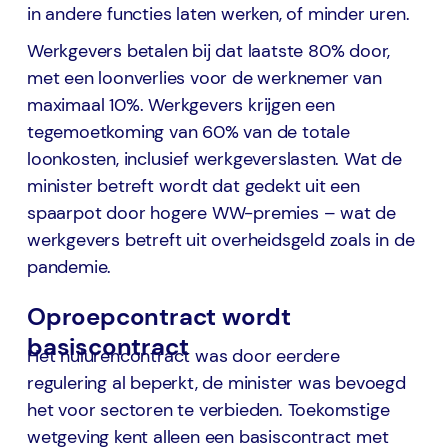
in andere functies laten werken, of minder uren.
Werkgevers betalen bij dat laatste 80% door,
met een loonverlies voor de werknemer van
maximaal 10%. Werkgevers krijgen een
tegemoetkoming van 60% van de totale
loonkosten, inclusief werkgeverslasten. Wat de
minister betreft wordt dat gedekt uit een
spaarpot door hogere WW-premies – wat de
werkgevers betreft uit overheidsgeld zoals in de
pandemie.
Oproepcontract wordt
basiscontract
Het nulurencontract was door eerdere
regulering al beperkt, de minister was bevoegd
het voor sectoren te verbieden. Toekomstige
wetgeving kent alleen een basiscontract met