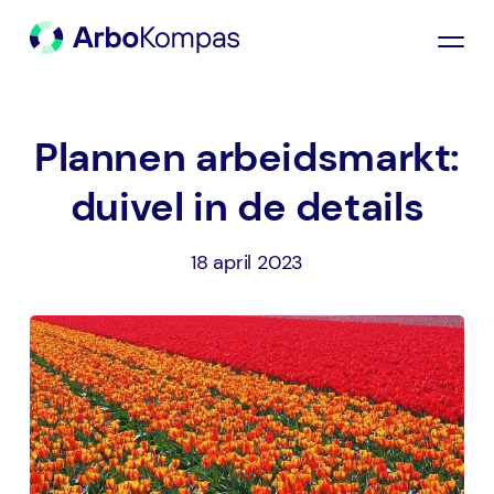
Plannen arbeidsmarkt:
duivel in de details
18 april 2023