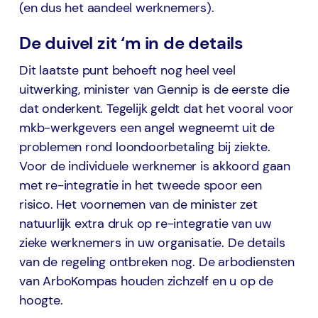
(en dus het aandeel werknemers).
De duivel zit ‘m in de details
Dit laatste punt behoeft nog heel veel
uitwerking, minister van Gennip is de eerste die
dat onderkent. Tegelijk geldt dat het vooral voor
mkb-werkgevers een angel wegneemt uit de
problemen rond loondoorbetaling bij ziekte.
Voor de individuele werknemer is akkoord gaan
met re-integratie in het tweede spoor een
risico. Het voornemen van de minister zet
natuurlijk extra druk op re-integratie van uw
zieke werknemers in uw organisatie. De details
van de regeling ontbreken nog. De arbodiensten
van ArboKompas houden zichzelf en u op de
hoogte.