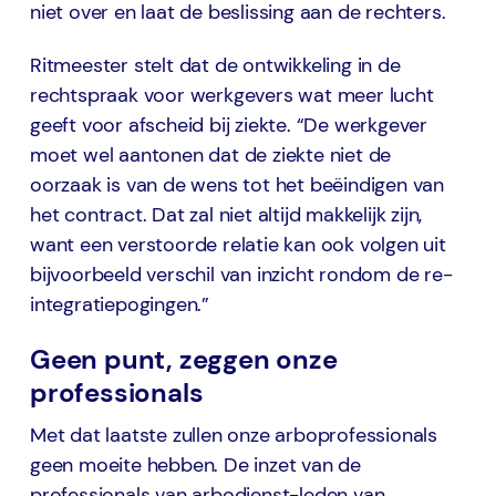
niet over en laat de beslissing aan de rechters.
Ritmeester stelt dat de ontwikkeling in de
rechtspraak voor werkgevers wat meer lucht
geeft voor afscheid bij ziekte. “De werkgever
moet wel aantonen dat de ziekte niet de
oorzaak is van de wens tot het beëindigen van
het contract. Dat zal niet altijd makkelijk zijn,
want een verstoorde relatie kan ook volgen uit
bijvoorbeeld verschil van inzicht rondom de re-
integratiepogingen.”
Geen punt, zeggen onze
professionals
Met dat laatste zullen onze arboprofessionals
geen moeite hebben. De inzet van de
professionals van arbodienst-leden van