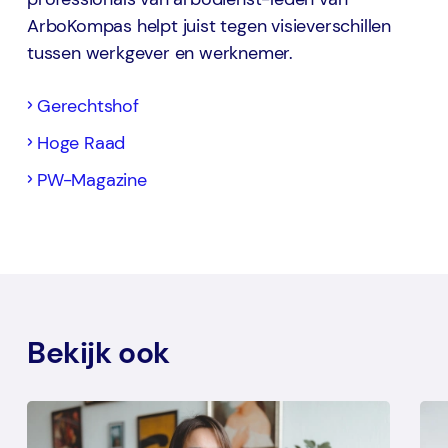
ArboKompas helpt juist tegen visieverschillen
tussen werkgever en werknemer.
Gerechtshof
Hoge Raad
PW-Magazine
Bekijk ook