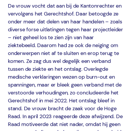
De vrouw vocht dat aan bij de Kantonrechter en
vervolgens het Gerechtshof. Daar betoogde ze
onder meer dat delen van haar handelen – zoals
diverse forse uitlatingen tegen haar projectleider
– niet geheel los te zien zijn van haar
ziektebeeld. Daarom had ze ook de neiging om
onderwerpen niet af te sluiten en erop terug te
komen. Ze zag dus wel degelijk een verband
tussen de ziekte en het ontslag. Overlegde
medische verklaringen wezen op burn-out en
spanningen, maar er bleek geen verband met de
verstoorde verhoudingen, zo concludeerde het
Gerechtshof in mei 2022. Het ontslag bleef in
stand. De vrouw bracht de zaak voor de Hoge
Raad. In april 2023 reageerde deze afwijzend. De
Raad motiveerde dat niet nader, omdat hij geen