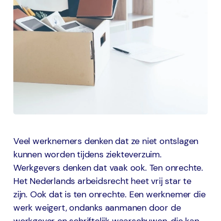
Veel werknemers denken dat ze niet ontslagen
kunnen worden tijdens ziekteverzuim.
Werkgevers denken dat vaak ook. Ten onrechte.
Het Nederlands arbeidsrecht heet vrij star te
zijn. Ook dat is ten onrechte. Een werknemer die
werk weigert, ondanks aanmanen door de