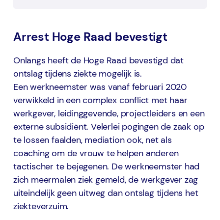
Arrest Hoge Raad bevestigt
Onlangs heeft de Hoge Raad bevestigd dat
ontslag tijdens ziekte mogelijk is.
Een werkneemster was vanaf februari 2020
verwikkeld in een complex conflict met haar
werkgever, leidinggevende, projectleiders en een
externe subsidiënt. Velerlei pogingen de zaak op
te lossen faalden, mediation ook, net als
coaching om de vrouw te helpen anderen
tactischer te bejegenen. De werkneemster had
zich meermalen ziek gemeld, de werkgever zag
uiteindelijk geen uitweg dan ontslag tijdens het
ziekteverzuim.