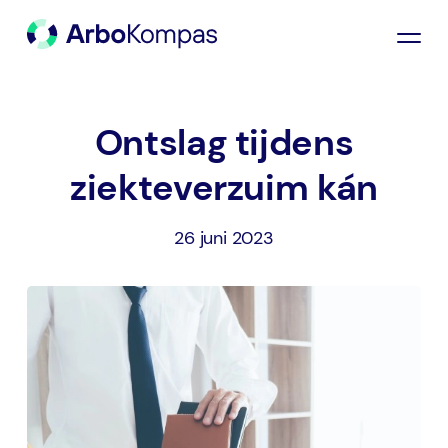
Ontslag tijdens
ziekteverzuim kán
26 juni 2023