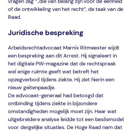
vragen zag “..die van belang zijn voor de eenheid
of de ontwikkeling van het recht”, de taak van de
Raad.
Juridische bespreking
Arbeidsrechtadvocaat Marnix Ritmeester wijdt
een bespreking aan dit Arrest. Hij signaleert in
het digitale PW-magazine dat de rechtspraak
wel enige ruimte geeft wat betreft het
opzegverbod tijdens ziekte. Hij ziet hierin een
nieuw geitenpaadje.
De advocaat-generaal had betoogd dat
ontbinding tijdens ziekte in bijzondere
omstandigheden mogelijk moet zijn. Haar wat
uitgebreidere analyse leidde tot een beslismodel
voor dergelijke situaties. De Hoge Raad nam dat