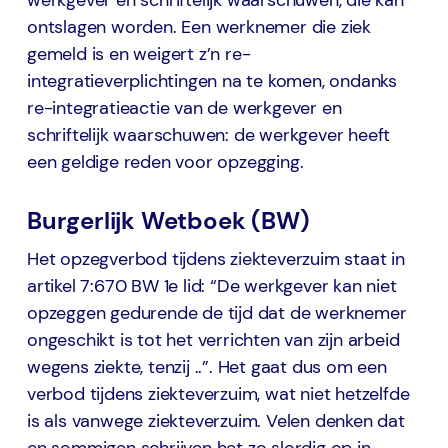
werkgever en schriftelijk waarschuwen, die kan
ontslagen worden. Een werknemer die ziek
gemeld is en weigert z’n re-
integratieverplichtingen na te komen, ondanks
re-integratieactie van de werkgever en
schriftelijk waarschuwen: de werkgever heeft
een geldige reden voor opzegging.
Burgerlijk Wetboek (BW)
Het opzegverbod tijdens ziekteverzuim staat in
artikel 7:670 BW 1e lid: “De werkgever kan niet
opzeggen gedurende de tijd dat de werknemer
ongeschikt is tot het verrichten van zijn arbeid
wegens ziekte, tenzij ..”. Het gaat dus om een
verbod tijdens ziekteverzuim, wat niet hetzelfde
is als vanwege ziekteverzuim. Velen denken dat