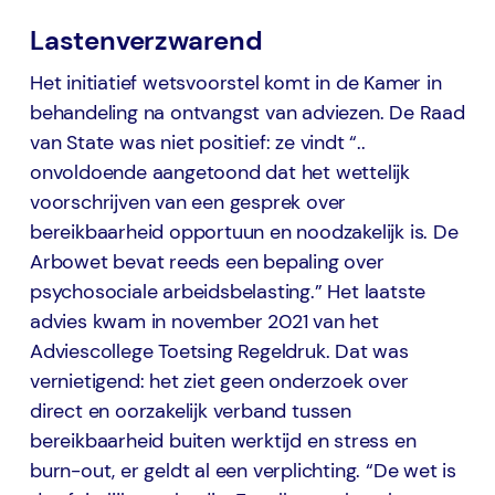
Lastenverzwarend
Het initiatief wetsvoorstel komt in de Kamer in
behandeling na ontvangst van adviezen. De Raad
van State was niet positief: ze vindt “..
onvoldoende aangetoond dat het wettelijk
voorschrijven van een gesprek over
bereikbaarheid opportuun en noodzakelijk is. De
Arbowet bevat reeds een bepaling over
psychosociale arbeidsbelasting.” Het laatste
advies kwam in november 2021 van het
Adviescollege Toetsing Regeldruk. Dat was
vernietigend: het ziet geen onderzoek over
direct en oorzakelijk verband tussen
bereikbaarheid buiten werktijd en stress en
burn-out, er geldt al een verplichting. “De wet is