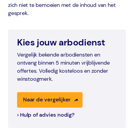
zich niet te bemoeien met de inhoud van het
gesprek.
Kies jouw arbodienst
Vergelijk bekende arbodiensten en
ontvang binnen 5 minuten vrijblijvende
offertes. Volledig kosteloos en zonder
winstoogmerk.
Naar de vergelijker
Hulp of advies nodig?