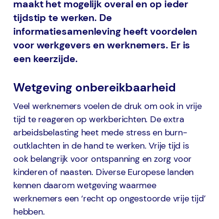
maakt het mogelijk overal en op ieder
tijdstip te werken. De
informatiesamenleving heeft voordelen
voor werkgevers en werknemers. Er is
een keerzijde.
Wetgeving onbereikbaarheid
Veel werknemers voelen de druk om ook in vrije
tijd te reageren op werkberichten. De extra
arbeidsbelasting heet mede stress en burn-
outklachten in de hand te werken. Vrije tijd is
ook belangrijk voor ontspanning en zorg voor
kinderen of naasten. Diverse Europese landen
kennen daarom wetgeving waarmee
werknemers een ‘recht op ongestoorde vrije tijd’
hebben.