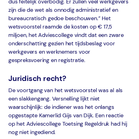
dus feitelijk overbodig. Er zullen veel werkgevers
zijn die de wet als onnodig administratief en
bureaucratisch gedoe beschouwen.” Het
wetsvoorstel raamde de kosten op € 17,5
miljoen, het Adviescollege vindt dat een zware
onderschatting gezien het tijdsbeslag voor
werkgevers en werknemers voor
gespreksvoering en registratie.
Juridisch recht?
De voortgang van het wetsvoorstel was al als
een slakkengang. Versnelling lijkt niet
waarschijnlijk: de indiener was het onlangs
opgestapte Kamerlid Gijs van Dijk. Een reactie
op het Adviescollege Toetsing Regeldruk had hij
nog niet ingediend.