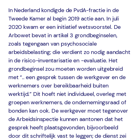
In Nederland kondigde de PvdA-fractie in de
Tweede Kamer al begin 2019 actie aan. In juli
2020 kwam er een initiatief wetsvoorstel. De
Arbowet bevat in artikel 3 grondbeginselen,
zoals tegengaan van psychosociale
arbeidsbelasting; die verdient zo nodig aandacht
in de risico-inventarisatie en -evaluatie. Het
grondbeginsel zou moeten worden uitgebreid
met “.. een gesprek tussen de werkgever en de
werknemers over bereikbaarheid buiten
werktijd.” Dit hoeft niet individueel, overleg met
groepen werknemers, de ondernemingsraad of
bonden kan ook. De werkgever moet tegenover
de Arbeidsinspectie kunnen aantonen dat het
gesprek heeft plaatsgevonden, bijvoorbeeld
door dit schriftelijk vast te leggen; de dienst zei