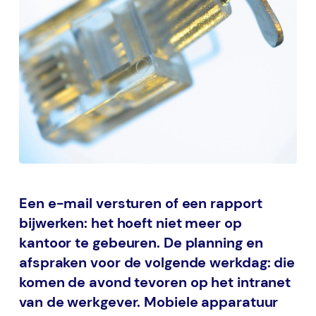
Een e-mail versturen of een rapport
bijwerken: het hoeft niet meer op
kantoor te gebeuren. De planning en
afspraken voor de volgende werkdag: die
komen de avond tevoren op het intranet
van de werkgever. Mobiele apparatuur