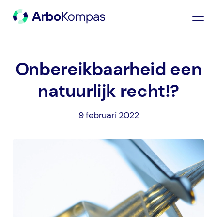
Onbereikbaarheid een
natuurlijk recht!?
9 februari 2022