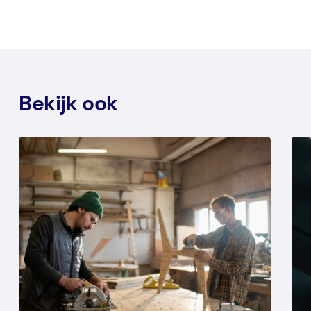
Bekijk ook