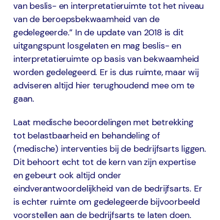
van beslis- en interpretatieruimte tot het niveau
van de beroepsbekwaamheid van de
gedelegeerde.” In de update van 2018 is dit
uitgangspunt losgelaten en mag beslis- en
interpretatieruimte op basis van bekwaamheid
worden gedelegeerd. Er is dus ruimte, maar wij
adviseren altijd hier terughoudend mee om te
gaan.
Laat medische beoordelingen met betrekking
tot belastbaarheid en behandeling of
(medische) interventies bij de bedrijfsarts liggen.
Dit behoort echt tot de kern van zijn expertise
en gebeurt ook altijd onder
eindverantwoordelijkheid van de bedrijfsarts. Er
is echter ruimte om gedelegeerde bijvoorbeeld
voorstellen aan de bedrijfsarts te laten doen.