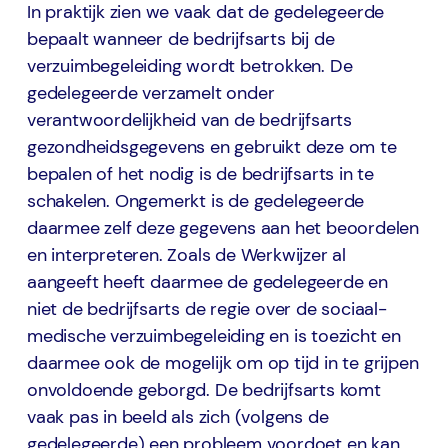
In praktijk zien we vaak dat de gedelegeerde
bepaalt wanneer de bedrijfsarts bij de
verzuimbegeleiding wordt betrokken. De
gedelegeerde verzamelt onder
verantwoordelijkheid van de bedrijfsarts
gezondheidsgegevens en gebruikt deze om te
bepalen of het nodig is de bedrijfsarts in te
schakelen. Ongemerkt is de gedelegeerde
daarmee zelf deze gegevens aan het beoordelen
en interpreteren. Zoals de Werkwijzer al
aangeeft heeft daarmee de gedelegeerde en
niet de bedrijfsarts de regie over de sociaal-
medische verzuimbegeleiding en is toezicht en
daarmee ook de mogelijk om op tijd in te grijpen
onvoldoende geborgd. De bedrijfsarts komt
vaak pas in beeld als zich (volgens de
gedelegeerde) een probleem voordoet en kan