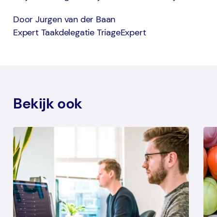
Door Jurgen van der Baan
Expert Taakdelegatie TriageExpert
Bekijk ook