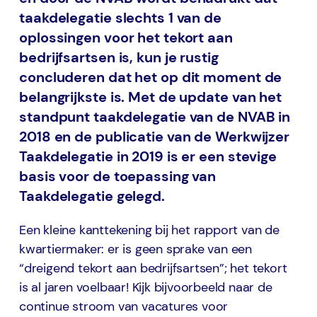
taakdelegatie slechts 1 van de
oplossingen voor het tekort aan
bedrijfsartsen is, kun je rustig
concluderen dat het op dit moment de
belangrijkste is. Met de update van het
standpunt taakdelegatie van de NVAB in
2018 en de publicatie van de Werkwijzer
Taakdelegatie in 2019 is er een stevige
basis voor de toepassing van
Taakdelegatie gelegd.
Een kleine kanttekening bij het rapport van de
kwartiermaker: er is geen sprake van een
“dreigend tekort aan bedrijfsartsen”; het tekort
is al jaren voelbaar! Kijk bijvoorbeeld naar de
continue stroom van vacatures voor