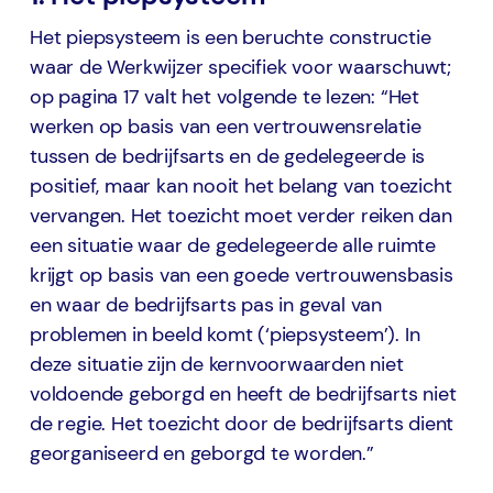
Het piepsysteem is een beruchte constructie
waar de Werkwijzer specifiek voor waarschuwt;
op pagina 17 valt het volgende te lezen: “Het
werken op basis van een vertrouwensrelatie
tussen de bedrijfsarts en de gedelegeerde is
positief, maar kan nooit het belang van toezicht
vervangen. Het toezicht moet verder reiken dan
een situatie waar de gedelegeerde alle ruimte
krijgt op basis van een goede vertrouwensbasis
en waar de bedrijfsarts pas in geval van
problemen in beeld komt (‘piepsysteem’). In
deze situatie zijn de kernvoorwaarden niet
voldoende geborgd en heeft de bedrijfsarts niet
de regie. Het toezicht door de bedrijfsarts dient
georganiseerd en geborgd te worden.”