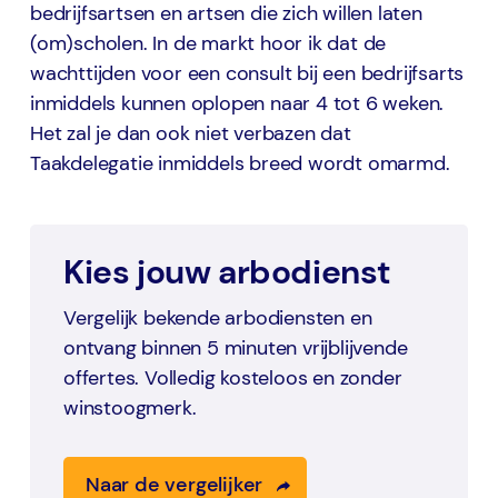
bedrijfsartsen en artsen die zich willen laten
(om)scholen. In de markt hoor ik dat de
wachttijden voor een consult bij een bedrijfsarts
inmiddels kunnen oplopen naar 4 tot 6 weken.
Het zal je dan ook niet verbazen dat
Taakdelegatie inmiddels breed wordt omarmd.
Kies jouw arbodienst
Vergelijk bekende arbodiensten en
ontvang binnen 5 minuten vrijblijvende
offertes. Volledig kosteloos en zonder
winstoogmerk.
Naar de vergelijker