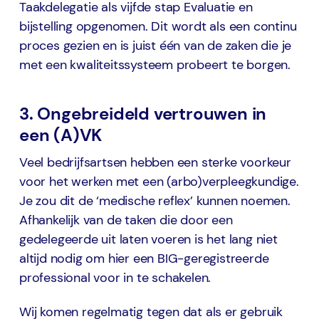
Taakdelegatie als vijfde stap Evaluatie en
bijstelling opgenomen. Dit wordt als een continu
proces gezien en is juist één van de zaken die je
met een kwaliteitssysteem probeert te borgen.
3. Ongebreideld vertrouwen in
een (A)VK
Veel bedrijfsartsen hebben een sterke voorkeur
voor het werken met een (arbo)verpleegkundige.
Je zou dit de ‘medische reflex’ kunnen noemen.
Afhankelijk van de taken die door een
gedelegeerde uit laten voeren is het lang niet
altijd nodig om hier een BIG-geregistreerde
professional voor in te schakelen.
Wij komen regelmatig tegen dat als er gebruik