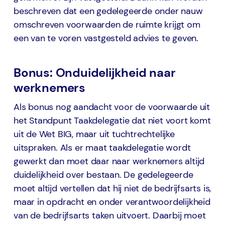
beschreven dat een gedelegeerde onder nauw
omschreven voorwaarden de ruimte krijgt om
een van te voren vastgesteld advies te geven.
Bonus: Onduidelijkheid naar
werknemers
Als bonus nog aandacht voor de voorwaarde uit
het Standpunt Taakdelegatie dat niet voort komt
uit de Wet BIG, maar uit tuchtrechtelijke
uitspraken. Als er maat taakdelegatie wordt
gewerkt dan moet daar naar werknemers altijd
duidelijkheid over bestaan. De gedelegeerde
moet altijd vertellen dat hij niet de bedrijfsarts is,
maar in opdracht en onder verantwoordelijkheid
van de bedrijfsarts taken uitvoert. Daarbij moet