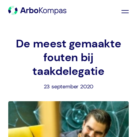
De meest gemaakte
fouten bij
taakdelegatie
23 september 2020