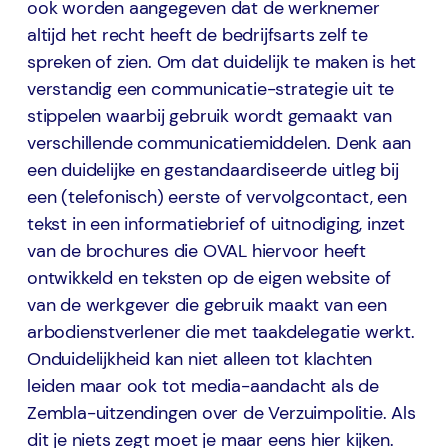
ook worden aangegeven dat de werknemer
altijd het recht heeft de bedrijfsarts zelf te
spreken of zien. Om dat duidelijk te maken is het
verstandig een communicatie-strategie uit te
stippelen waarbij gebruik wordt gemaakt van
verschillende communicatiemiddelen. Denk aan
een duidelijke en gestandaardiseerde uitleg bij
een (telefonisch) eerste of vervolgcontact, een
tekst in een informatiebrief of uitnodiging, inzet
van de brochures die OVAL hiervoor heeft
ontwikkeld en teksten op de eigen website of
van de werkgever die gebruik maakt van een
arbodienstverlener die met taakdelegatie werkt.
Onduidelijkheid kan niet alleen tot klachten
leiden maar ook tot media-aandacht als de
Zembla-uitzendingen over de Verzuimpolitie. Als
dit je niets zegt moet je maar eens hier kijken.