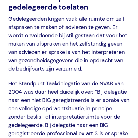
gedelegeerde toelaten
Gedelegeerden krijgen vaak alle ruimte om zelf
afspraken te maken of adviezen te geven. Er
wordt onvoldoende bij stil gestaan dat voor het
maken van afspraken en het zelfstandig geven
van adviezen er sprake is van het interpreteren
van gezondheidsgegevens die in opdracht van
de bedrijfsarts zijn verzameld.
Het Standpunt Taakdelegatie van de NVAB van
2004 was daar heel duidelijk over: “Bij delegatie
naar een niet BIG geregistreerde is er sprake van
een volledige opdrachtsituatie, in principe
zonder beslis- of interpretatieruimte voor de
gedelegeerde. Bij delegatie naar een BIG
geregistreerde professional ex art 3 is er sprake