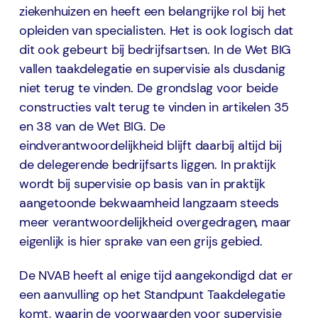
ziekenhuizen en heeft een belangrijke rol bij het
opleiden van specialisten. Het is ook logisch dat
dit ook gebeurt bij bedrijfsartsen. In de Wet BIG
vallen taakdelegatie en supervisie als dusdanig
niet terug te vinden. De grondslag voor beide
constructies valt terug te vinden in artikelen 35
en 38 van de Wet BIG. De
eindverantwoordelijkheid blijft daarbij altijd bij
de delegerende bedrijfsarts liggen. In praktijk
wordt bij supervisie op basis van in praktijk
aangetoonde bekwaamheid langzaam steeds
meer verantwoordelijkheid overgedragen, maar
eigenlijk is hier sprake van een grijs gebied.
De NVAB heeft al enige tijd aangekondigd dat er
een aanvulling op het Standpunt Taakdelegatie
komt, waarin de voorwaarden voor supervisie