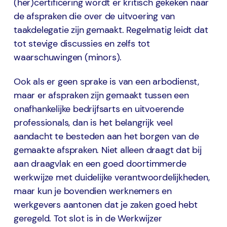
(her)certificering wordt er kritisch gekeken naar
de afspraken die over de uitvoering van
taakdelegatie zijn gemaakt. Regelmatig leidt dat
tot stevige discussies en zelfs tot
waarschuwingen (minors).
Ook als er geen sprake is van een arbodienst,
maar er afspraken zijn gemaakt tussen een
onafhankelijke bedrijfsarts en uitvoerende
professionals, dan is het belangrijk veel
aandacht te besteden aan het borgen van de
gemaakte afspraken. Niet alleen draagt dat bij
aan draagvlak en een goed doortimmerde
werkwijze met duidelijke verantwoordelijkheden,
maar kun je bovendien werknemers en
werkgevers aantonen dat je zaken goed hebt
geregeld. Tot slot is in de Werkwijzer