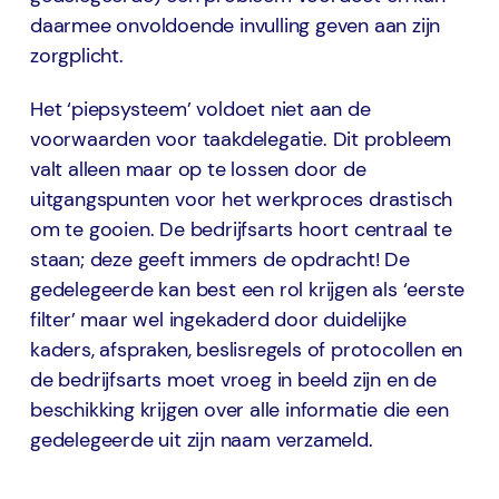
daarmee onvoldoende invulling geven aan zijn
zorgplicht.
Het ‘piepsysteem’ voldoet niet aan de
voorwaarden voor taakdelegatie. Dit probleem
valt alleen maar op te lossen door de
uitgangspunten voor het werkproces drastisch
om te gooien. De bedrijfsarts hoort centraal te
staan; deze geeft immers de opdracht! De
gedelegeerde kan best een rol krijgen als ‘eerste
filter’ maar wel ingekaderd door duidelijke
kaders, afspraken, beslisregels of protocollen en
de bedrijfsarts moet vroeg in beeld zijn en de
beschikking krijgen over alle informatie die een
gedelegeerde uit zijn naam verzameld.