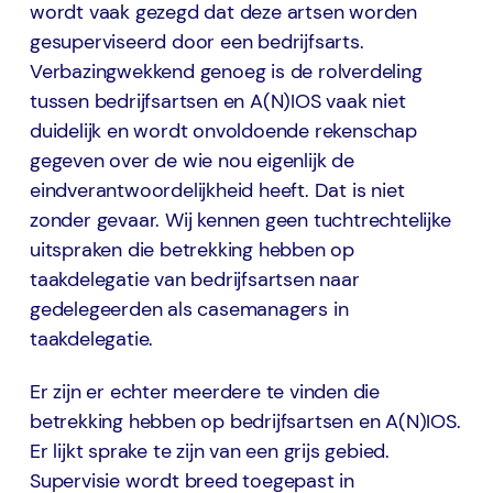
wordt vaak gezegd dat deze artsen worden
gesuperviseerd door een bedrijfsarts.
Verbazingwekkend genoeg is de rolverdeling
tussen bedrijfsartsen en A(N)IOS vaak niet
duidelijk en wordt onvoldoende rekenschap
gegeven over de wie nou eigenlijk de
eindverantwoordelijkheid heeft. Dat is niet
zonder gevaar. Wij kennen geen tuchtrechtelijke
uitspraken die betrekking hebben op
taakdelegatie van bedrijfsartsen naar
gedelegeerden als casemanagers in
taakdelegatie.
Er zijn er echter meerdere te vinden die
betrekking hebben op bedrijfsartsen en A(N)IOS.
Er lijkt sprake te zijn van een grijs gebied.
Supervisie wordt breed toegepast in