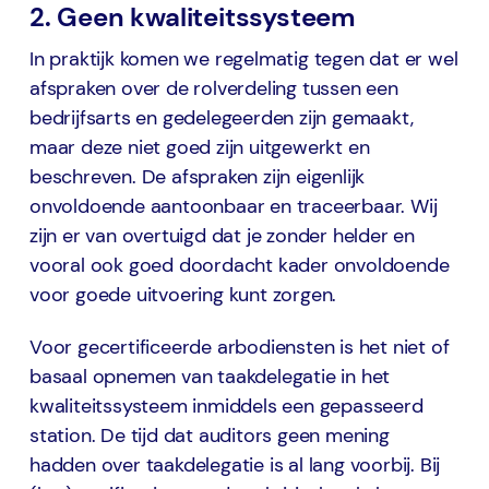
2. Geen kwaliteitssysteem
In praktijk komen we regelmatig tegen dat er wel
afspraken over de rolverdeling tussen een
bedrijfsarts en gedelegeerden zijn gemaakt,
maar deze niet goed zijn uitgewerkt en
beschreven. De afspraken zijn eigenlijk
onvoldoende aantoonbaar en traceerbaar. Wij
zijn er van overtuigd dat je zonder helder en
vooral ook goed doordacht kader onvoldoende
voor goede uitvoering kunt zorgen.
Voor gecertificeerde arbodiensten is het niet of
basaal opnemen van taakdelegatie in het
kwaliteitssysteem inmiddels een gepasseerd
station. De tijd dat auditors geen mening
hadden over taakdelegatie is al lang voorbij. Bij