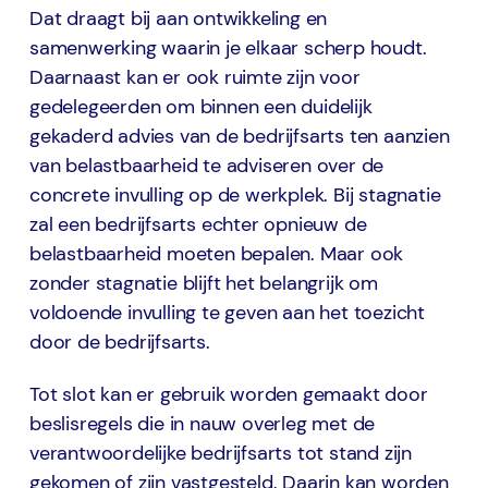
Dat draagt bij aan ontwikkeling en
samenwerking waarin je elkaar scherp houdt.
Daarnaast kan er ook ruimte zijn voor
gedelegeerden om binnen een duidelijk
gekaderd advies van de bedrijfsarts ten aanzien
van belastbaarheid te adviseren over de
concrete invulling op de werkplek. Bij stagnatie
zal een bedrijfsarts echter opnieuw de
belastbaarheid moeten bepalen. Maar ook
zonder stagnatie blijft het belangrijk om
voldoende invulling te geven aan het toezicht
door de bedrijfsarts.
Tot slot kan er gebruik worden gemaakt door
beslisregels die in nauw overleg met de
verantwoordelijke bedrijfsarts tot stand zijn
gekomen of zijn vastgesteld. Daarin kan worden