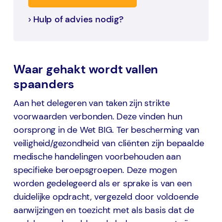
Hulp of advies nodig?
Waar gehakt wordt vallen
spaanders
Aan het delegeren van taken zijn strikte
voorwaarden verbonden. Deze vinden hun
oorsprong in de Wet BIG. Ter bescherming van
veiligheid/gezondheid van cliënten zijn bepaalde
medische handelingen voorbehouden aan
specifieke beroepsgroepen. Deze mogen
worden gedelegeerd als er sprake is van een
duidelijke opdracht, vergezeld door voldoende
aanwijzingen en toezicht met als basis dat de