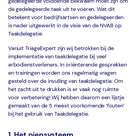
gedelegeerde voldoende bekwaam moet zijn om
de gedelegeerde taak uit te voeren. Wat dit
betekent voor bedrijfsartsen en gedelegeerden
is nader uitgewerkt in de visie van de NVAB op
Taakdelegatie.
Vanuit TriageExpert zijn wij betrokken bij de
implementatie van taakdelegatie bij veel
arbodienstverleners. In oriënterende gesprekken
en trainingen worden ons regelmatig vragen
gesteld over de invulling van taakdelegatie. Om
het zacht uit te drukken is er vaak nog ruimte
voor verbetering! Wij hebben daarom een lijstje
gemaakt van de 5 meest voorkomende ‘fouten’
bij het gebruik van Taakdelegatie.
1. Het piepsysteem