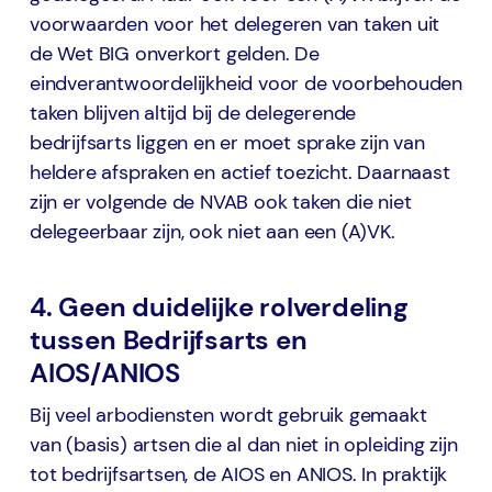
voorwaarden voor het delegeren van taken uit
de Wet BIG onverkort gelden. De
eindverantwoordelijkheid voor de voorbehouden
taken blijven altijd bij de delegerende
bedrijfsarts liggen en er moet sprake zijn van
heldere afspraken en actief toezicht. Daarnaast
zijn er volgende de NVAB ook taken die niet
delegeerbaar zijn, ook niet aan een (A)VK.
4. Geen duidelijke rolverdeling
tussen Bedrijfsarts en
AIOS/ANIOS
Bij veel arbodiensten wordt gebruik gemaakt
van (basis) artsen die al dan niet in opleiding zijn
tot bedrijfsartsen, de AIOS en ANIOS. In praktijk