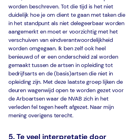
worden beschreven. Tot die tijd is het niet
duidelijk hoe je om dient te gaan met taken die
in het standpunt als niet delegeerbaar worden
aangemerkt en moet er voorzichtig met het
verschuiven van eindverantwoordelijkheid
worden omgegaan. Ik ben zelf ook heel
benieuwd of er een onderscheid zal worden
gemaakt tussen de artsen in opleiding tot
bedrijfsarts en de (basis)artsen die niet in
opleiding zijn. Met deze laatste groep lijken de
deuren wagenwijd open te worden gezet voor
de Arboartsen waar de NVAB zich in het
verleden fel tegen heeft afgezet. Naar mijn
mening overigens terecht.
5. Te veel interpretatie door